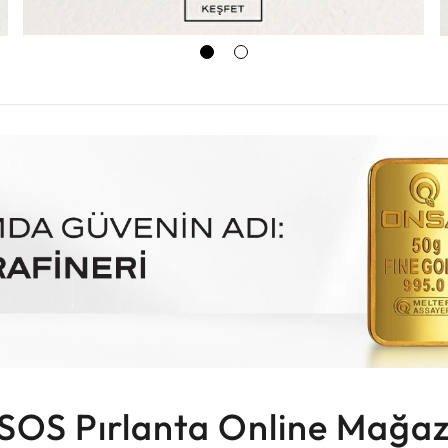
SOS Pırlanta Online Mağaz