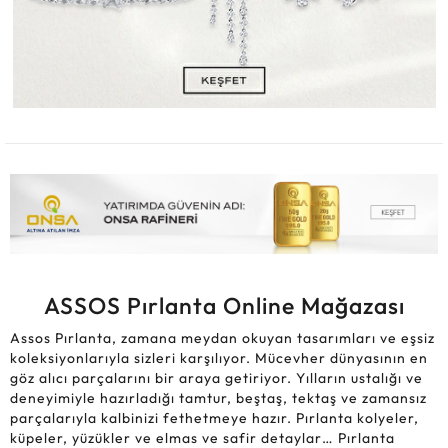
ASSOS Pırlanta Online Mağazası
Assos Pırlanta, zamana meydan okuyan tasarımları ve eşsiz
koleksiyonlarıyla sizleri karşılıyor. Mücevher dünyasının en
göz alıcı parçalarını bir araya getiriyor. Yılların ustalığı ve
deneyimiyle hazırladığı tamtur, beştaş, tektaş ve zamansız
parçalarıyla kalbinizi fethetmeye hazır. Pırlanta kolyeler,
küpeler, yüzükler ve elmas ve safir detaylar… Pırlanta