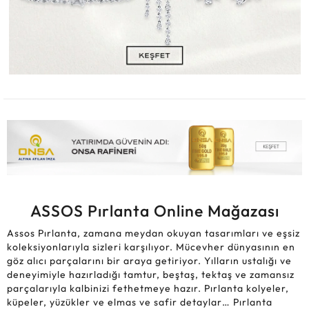
ASSOS Pırlanta Online Mağazası
Assos Pırlanta, zamana meydan okuyan tasarımları ve eşsiz
koleksiyonlarıyla sizleri karşılıyor. Mücevher dünyasının en
göz alıcı parçalarını bir araya getiriyor. Yılların ustalığı ve
deneyimiyle hazırladığı tamtur, beştaş, tektaş ve zamansız
parçalarıyla kalbinizi fethetmeye hazır. Pırlanta kolyeler,
küpeler, yüzükler ve elmas ve safir detaylar… Pırlanta