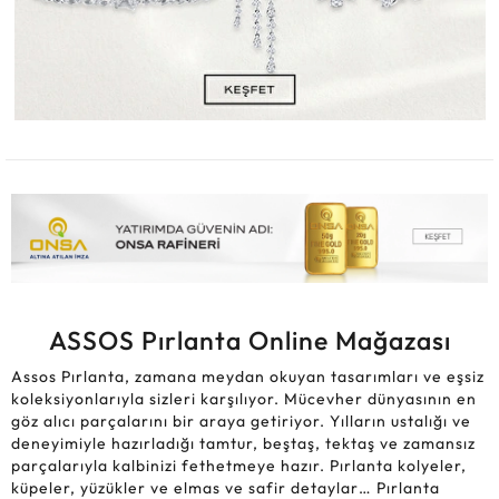
ASSOS Pırlanta Online Mağazası
Assos Pırlanta, zamana meydan okuyan tasarımları ve eşsiz
koleksiyonlarıyla sizleri karşılıyor. Mücevher dünyasının en
göz alıcı parçalarını bir araya getiriyor. Yılların ustalığı ve
deneyimiyle hazırladığı tamtur, beştaş, tektaş ve zamansız
parçalarıyla kalbinizi fethetmeye hazır. Pırlanta kolyeler,
küpeler, yüzükler ve elmas ve safir detaylar… Pırlanta