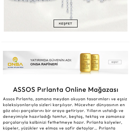
ASSOS Pırlanta Online Mağazası
Assos Pırlanta, zamana meydan okuyan tasarımları ve eşsiz
koleksiyonlarıyla sizleri karşılıyor. Mücevher dünyasının en
göz alıcı parçalarını bir araya getiriyor. Yılların ustalığı ve
deneyimiyle hazırladığı tamtur, beştaş, tektaş ve zamansız
parçalarıyla kalbinizi fethetmeye hazır. Pırlanta kolyeler,
küpeler, yüzükler ve elmas ve safir detaylar… Pırlanta