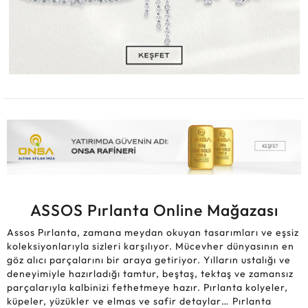
ASSOS Pırlanta Online Mağazası
Assos Pırlanta, zamana meydan okuyan tasarımları ve eşsiz
koleksiyonlarıyla sizleri karşılıyor. Mücevher dünyasının en
göz alıcı parçalarını bir araya getiriyor. Yılların ustalığı ve
deneyimiyle hazırladığı tamtur, beştaş, tektaş ve zamansız
parçalarıyla kalbinizi fethetmeye hazır. Pırlanta kolyeler,
küpeler, yüzükler ve elmas ve safir detaylar… Pırlanta