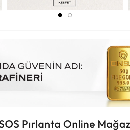
SOS Pırlanta Online Mağaz