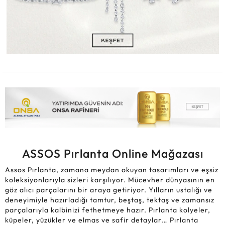
ASSOS Pırlanta Online Mağazası
Assos Pırlanta, zamana meydan okuyan tasarımları ve eşsiz
koleksiyonlarıyla sizleri karşılıyor. Mücevher dünyasının en
göz alıcı parçalarını bir araya getiriyor. Yılların ustalığı ve
deneyimiyle hazırladığı tamtur, beştaş, tektaş ve zamansız
parçalarıyla kalbinizi fethetmeye hazır. Pırlanta kolyeler,
küpeler, yüzükler ve elmas ve safir detaylar… Pırlanta