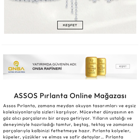
ASSOS Pırlanta Online Mağazası
Assos Pırlanta, zamana meydan okuyan tasarımları ve eşsiz
koleksiyonlarıyla sizleri karşılıyor. Mücevher dünyasının en
göz alıcı parçalarını bir araya getiriyor. Yılların ustalığı ve
deneyimiyle hazırladığı tamtur, beştaş, tektaş ve zamansız
parçalarıyla kalbinizi fethetmeye hazır. Pırlanta kolyeler,
küpeler, yüzükler ve elmas ve safir detaylar… Pırlanta