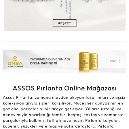
ASSOS Pırlanta Online Mağazası
Assos Pırlanta, zamana meydan okuyan tasarımları ve eşsiz
koleksiyonlarıyla sizleri karşılıyor. Mücevher dünyasının en
göz alıcı parçalarını bir araya getiriyor. Yılların ustalığı ve
deneyimiyle hazırladığı tamtur, beştaş, tektaş ve zamansız
parçalarıyla kalbinizi fethetmeye hazır. Pırlanta kolyeler,
küpeler, yüzükler ve elmas ve safir detaylar… Pırlanta