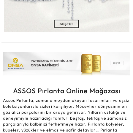
ASSOS Pırlanta Online Mağazası
Assos Pırlanta, zamana meydan okuyan tasarımları ve eşsiz
koleksiyonlarıyla sizleri karşılıyor. Mücevher dünyasının en
göz alıcı parçalarını bir araya getiriyor. Yılların ustalığı ve
deneyimiyle hazırladığı tamtur, beştaş, tektaş ve zamansız
parçalarıyla kalbinizi fethetmeye hazır. Pırlanta kolyeler,
küpeler, yüzükler ve elmas ve safir detaylar… Pırlanta