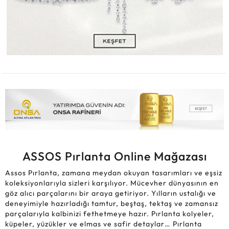
ASSOS Pırlanta Online Mağazası
Assos Pırlanta, zamana meydan okuyan tasarımları ve eşsiz
koleksiyonlarıyla sizleri karşılıyor. Mücevher dünyasının en
göz alıcı parçalarını bir araya getiriyor. Yılların ustalığı ve
deneyimiyle hazırladığı tamtur, beştaş, tektaş ve zamansız
parçalarıyla kalbinizi fethetmeye hazır. Pırlanta kolyeler,
küpeler, yüzükler ve elmas ve safir detaylar… Pırlanta