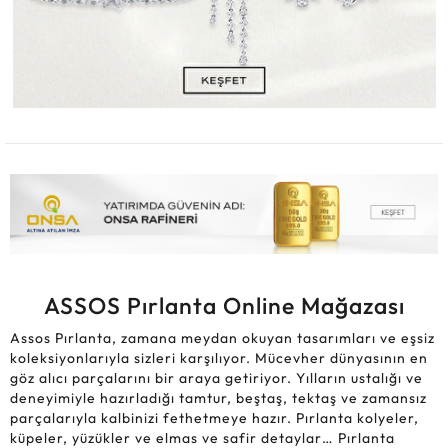
ASSOS Pırlanta Online Mağazası
Assos Pırlanta, zamana meydan okuyan tasarımları ve eşsiz
koleksiyonlarıyla sizleri karşılıyor. Mücevher dünyasının en
göz alıcı parçalarını bir araya getiriyor. Yılların ustalığı ve
deneyimiyle hazırladığı tamtur, beştaş, tektaş ve zamansız
parçalarıyla kalbinizi fethetmeye hazır. Pırlanta kolyeler,
küpeler, yüzükler ve elmas ve safir detaylar… Pırlanta