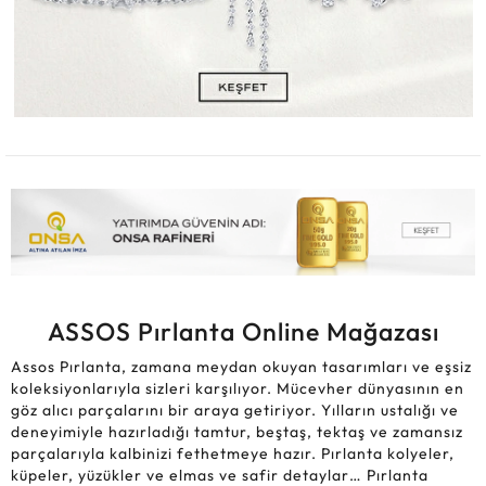
ASSOS Pırlanta Online Mağazası
Assos Pırlanta, zamana meydan okuyan tasarımları ve eşsiz
koleksiyonlarıyla sizleri karşılıyor. Mücevher dünyasının en
göz alıcı parçalarını bir araya getiriyor. Yılların ustalığı ve
deneyimiyle hazırladığı tamtur, beştaş, tektaş ve zamansız
parçalarıyla kalbinizi fethetmeye hazır. Pırlanta kolyeler,
küpeler, yüzükler ve elmas ve safir detaylar… Pırlanta