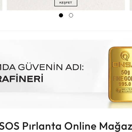
SOS Pırlanta Online Mağaz