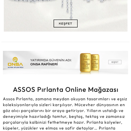
ASSOS Pırlanta Online Mağazası
Assos Pırlanta, zamana meydan okuyan tasarımları ve eşsiz
koleksiyonlarıyla sizleri karşılıyor. Mücevher dünyasının en
göz alıcı parçalarını bir araya getiriyor. Yılların ustalığı ve
deneyimiyle hazırladığı tamtur, beştaş, tektaş ve zamansız
parçalarıyla kalbinizi fethetmeye hazır. Pırlanta kolyeler,
küpeler, yüzükler ve elmas ve safir detaylar… Pırlanta