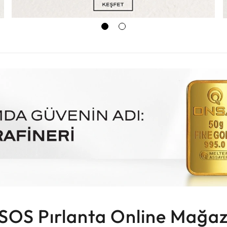
SOS Pırlanta Online Mağaz