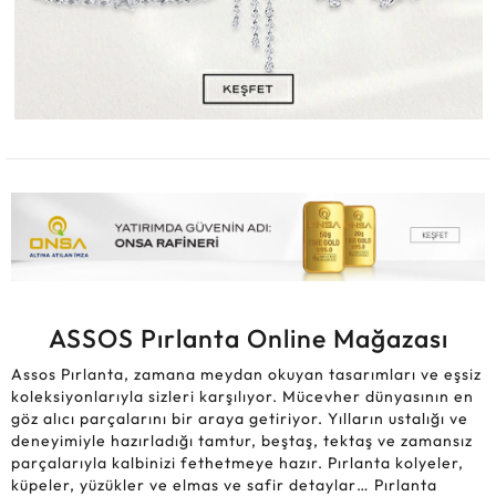
ASSOS Pırlanta Online Mağazası
Assos Pırlanta, zamana meydan okuyan tasarımları ve eşsiz
koleksiyonlarıyla sizleri karşılıyor. Mücevher dünyasının en
göz alıcı parçalarını bir araya getiriyor. Yılların ustalığı ve
deneyimiyle hazırladığı tamtur, beştaş, tektaş ve zamansız
parçalarıyla kalbinizi fethetmeye hazır. Pırlanta kolyeler,
küpeler, yüzükler ve elmas ve safir detaylar… Pırlanta