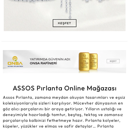
ASSOS Pırlanta Online Mağazası
Assos Pırlanta, zamana meydan okuyan tasarımları ve eşsiz
koleksiyonlarıyla sizleri karşılıyor. Mücevher dünyasının en
göz alıcı parçalarını bir araya getiriyor. Yılların ustalığı ve
deneyimiyle hazırladığı tamtur, beştaş, tektaş ve zamansız
parçalarıyla kalbinizi fethetmeye hazır. Pırlanta kolyeler,
küpeler, yüzükler ve elmas ve safir detaylar… Pırlanta