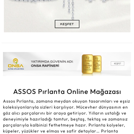
ASSOS Pırlanta Online Mağazası
Assos Pırlanta, zamana meydan okuyan tasarımları ve eşsiz
koleksiyonlarıyla sizleri karşılıyor. Mücevher dünyasının en
göz alıcı parçalarını bir araya getiriyor. Yılların ustalığı ve
deneyimiyle hazırladığı tamtur, beştaş, tektaş ve zamansız
parçalarıyla kalbinizi fethetmeye hazır. Pırlanta kolyeler,
küpeler, yüzükler ve elmas ve safir detaylar… Pırlanta