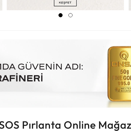
SOS Pırlanta Online Mağaz