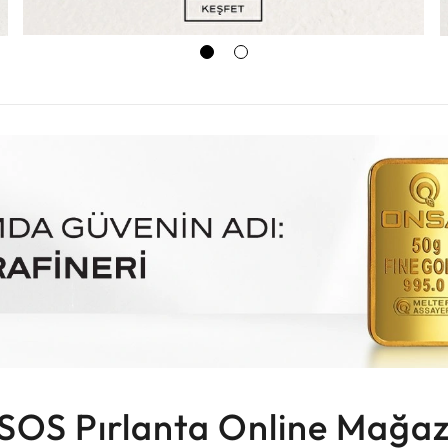
SOS Pırlanta Online Mağaz