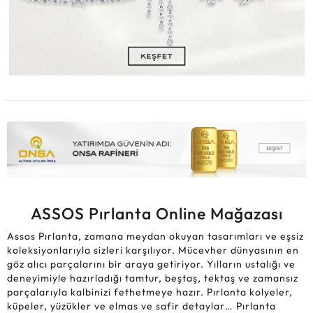
ASSOS Pırlanta Online Mağazası
Assos Pırlanta, zamana meydan okuyan tasarımları ve eşsiz
koleksiyonlarıyla sizleri karşılıyor. Mücevher dünyasının en
göz alıcı parçalarını bir araya getiriyor. Yılların ustalığı ve
deneyimiyle hazırladığı tamtur, beştaş, tektaş ve zamansız
parçalarıyla kalbinizi fethetmeye hazır. Pırlanta kolyeler,
küpeler, yüzükler ve elmas ve safir detaylar… Pırlanta