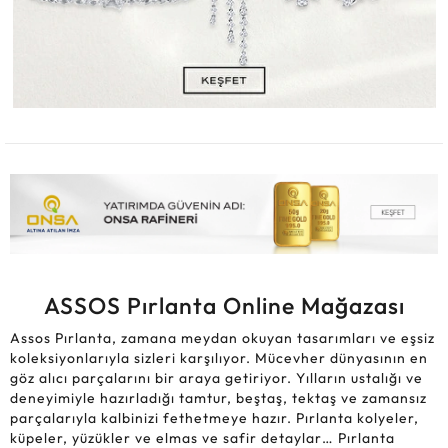
ASSOS Pırlanta Online Mağazası
Assos Pırlanta, zamana meydan okuyan tasarımları ve eşsiz
koleksiyonlarıyla sizleri karşılıyor. Mücevher dünyasının en
göz alıcı parçalarını bir araya getiriyor. Yılların ustalığı ve
deneyimiyle hazırladığı tamtur, beştaş, tektaş ve zamansız
parçalarıyla kalbinizi fethetmeye hazır. Pırlanta kolyeler,
küpeler, yüzükler ve elmas ve safir detaylar… Pırlanta