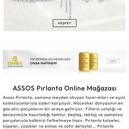
ASSOS Pırlanta Online Mağazası
Assos Pırlanta, zamana meydan okuyan tasarımları ve eşsiz
koleksiyonlarıyla sizleri karşılıyor. Mücevher dünyasının en
göz alıcı parçalarını bir araya getiriyor. Yılların ustalığı ve
deneyimiyle hazırladığı tamtur, beştaş, tektaş ve zamansız
parçalarıyla kalbinizi fethetmeye hazır. Pırlanta kolyeler,
küpeler, yüzükler ve elmas ve safir detaylar… Pırlanta