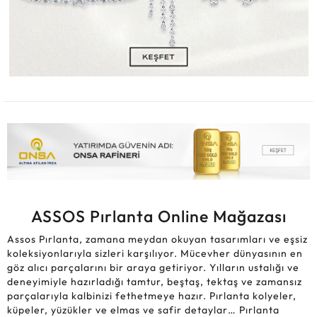
ASSOS Pırlanta Online Mağazası
Assos Pırlanta, zamana meydan okuyan tasarımları ve eşsiz
koleksiyonlarıyla sizleri karşılıyor. Mücevher dünyasının en
göz alıcı parçalarını bir araya getiriyor. Yılların ustalığı ve
deneyimiyle hazırladığı tamtur, beştaş, tektaş ve zamansız
parçalarıyla kalbinizi fethetmeye hazır. Pırlanta kolyeler,
küpeler, yüzükler ve elmas ve safir detaylar… Pırlanta