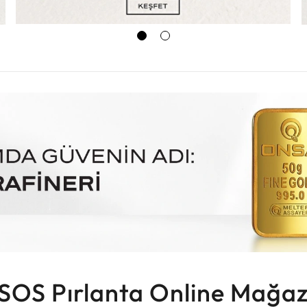
SOS Pırlanta Online Mağaz