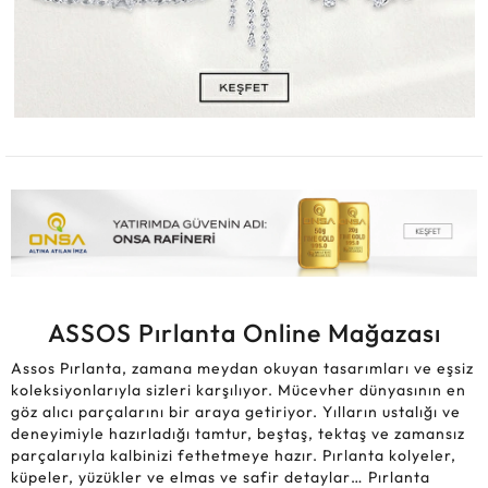
ASSOS Pırlanta Online Mağazası
Assos Pırlanta, zamana meydan okuyan tasarımları ve eşsiz
koleksiyonlarıyla sizleri karşılıyor. Mücevher dünyasının en
göz alıcı parçalarını bir araya getiriyor. Yılların ustalığı ve
deneyimiyle hazırladığı tamtur, beştaş, tektaş ve zamansız
parçalarıyla kalbinizi fethetmeye hazır. Pırlanta kolyeler,
küpeler, yüzükler ve elmas ve safir detaylar… Pırlanta