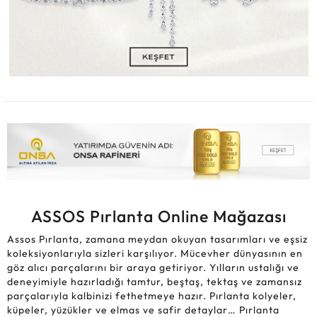
ASSOS Pırlanta Online Mağazası
Assos Pırlanta, zamana meydan okuyan tasarımları ve eşsiz
koleksiyonlarıyla sizleri karşılıyor. Mücevher dünyasının en
göz alıcı parçalarını bir araya getiriyor. Yılların ustalığı ve
deneyimiyle hazırladığı tamtur, beştaş, tektaş ve zamansız
parçalarıyla kalbinizi fethetmeye hazır. Pırlanta kolyeler,
küpeler, yüzükler ve elmas ve safir detaylar… Pırlanta