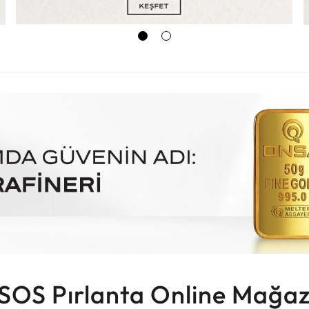
SOS Pırlanta Online Mağaz