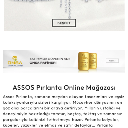
ASSOS Pırlanta Online Mağazası
Assos Pırlanta, zamana meydan okuyan tasarımları ve eşsiz
koleksiyonlarıyla sizleri karşılıyor. Mücevher dünyasının en
göz alıcı parçalarını bir araya getiriyor. Yılların ustalığı ve
deneyimiyle hazırladığı tamtur, beştaş, tektaş ve zamansız
parçalarıyla kalbinizi fethetmeye hazır. Pırlanta kolyeler,
küpeler, yüzükler ve elmas ve safir detaylar… Pırlanta