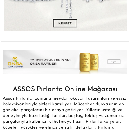
ASSOS Pırlanta Online Mağazası
Assos Pırlanta, zamana meydan okuyan tasarımları ve eşsiz
koleksiyonlarıyla sizleri karşılıyor. Mücevher dünyasının en
göz alıcı parçalarını bir araya getiriyor. Yılların ustalığı ve
deneyimiyle hazırladığı tamtur, beştaş, tektaş ve zamansız
parçalarıyla kalbinizi fethetmeye hazır. Pırlanta kolyeler,
küpeler, yüzükler ve elmas ve safir detaylar… Pırlanta