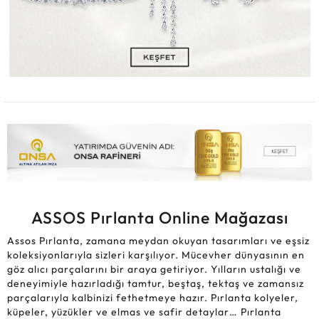
ASSOS Pırlanta Online Mağazası
Assos Pırlanta, zamana meydan okuyan tasarımları ve eşsiz
koleksiyonlarıyla sizleri karşılıyor. Mücevher dünyasının en
göz alıcı parçalarını bir araya getiriyor. Yılların ustalığı ve
deneyimiyle hazırladığı tamtur, beştaş, tektaş ve zamansız
parçalarıyla kalbinizi fethetmeye hazır. Pırlanta kolyeler,
küpeler, yüzükler ve elmas ve safir detaylar… Pırlanta