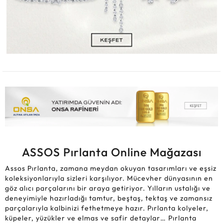
ASSOS Pırlanta Online Mağazası
Assos Pırlanta, zamana meydan okuyan tasarımları ve eşsiz
koleksiyonlarıyla sizleri karşılıyor. Mücevher dünyasının en
göz alıcı parçalarını bir araya getiriyor. Yılların ustalığı ve
deneyimiyle hazırladığı tamtur, beştaş, tektaş ve zamansız
parçalarıyla kalbinizi fethetmeye hazır. Pırlanta kolyeler,
küpeler, yüzükler ve elmas ve safir detaylar… Pırlanta