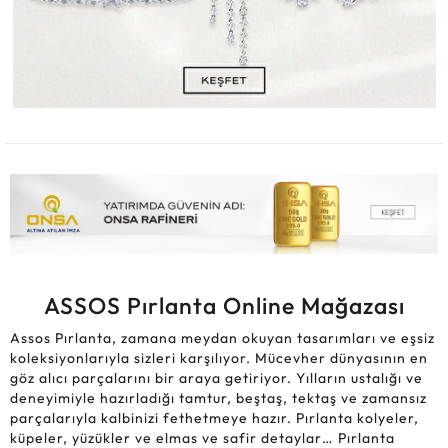
ASSOS Pırlanta Online Mağazası
Assos Pırlanta, zamana meydan okuyan tasarımları ve eşsiz
koleksiyonlarıyla sizleri karşılıyor. Mücevher dünyasının en
göz alıcı parçalarını bir araya getiriyor. Yılların ustalığı ve
deneyimiyle hazırladığı tamtur, beştaş, tektaş ve zamansız
parçalarıyla kalbinizi fethetmeye hazır. Pırlanta kolyeler,
küpeler, yüzükler ve elmas ve safir detaylar… Pırlanta