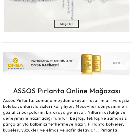
ASSOS Pırlanta Online Mağazası
Assos Pırlanta, zamana meydan okuyan tasarımları ve eşsiz
koleksiyonlarıyla sizleri karşılıyor. Mücevher dünyasının en
göz alıcı parçalarını bir araya getiriyor. Yılların ustalığı ve
deneyimiyle hazırladığı tamtur, beştaş, tektaş ve zamansız
parçalarıyla kalbinizi fethetmeye hazır. Pırlanta kolyeler,
küpeler, yüzükler ve elmas ve safir detaylar… Pırlanta