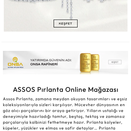
ASSOS Pırlanta Online Mağazası
Assos Pırlanta, zamana meydan okuyan tasarımları ve eşsiz
koleksiyonlarıyla sizleri karşılıyor. Mücevher dünyasının en
göz alıcı parçalarını bir araya getiriyor. Yılların ustalığı ve
deneyimiyle hazırladığı tamtur, beştaş, tektaş ve zamansız
parçalarıyla kalbinizi fethetmeye hazır. Pırlanta kolyeler,
küpeler, yüzükler ve elmas ve safir detaylar… Pırlanta