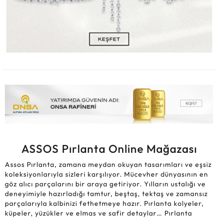
ASSOS Pırlanta Online Mağazası
Assos Pırlanta, zamana meydan okuyan tasarımları ve eşsiz
koleksiyonlarıyla sizleri karşılıyor. Mücevher dünyasının en
göz alıcı parçalarını bir araya getiriyor. Yılların ustalığı ve
deneyimiyle hazırladığı tamtur, beştaş, tektaş ve zamansız
parçalarıyla kalbinizi fethetmeye hazır. Pırlanta kolyeler,
küpeler, yüzükler ve elmas ve safir detaylar… Pırlanta