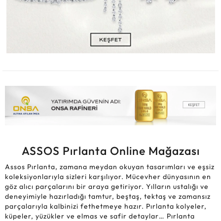
ASSOS Pırlanta Online Mağazası
Assos Pırlanta, zamana meydan okuyan tasarımları ve eşsiz
koleksiyonlarıyla sizleri karşılıyor. Mücevher dünyasının en
göz alıcı parçalarını bir araya getiriyor. Yılların ustalığı ve
deneyimiyle hazırladığı tamtur, beştaş, tektaş ve zamansız
parçalarıyla kalbinizi fethetmeye hazır. Pırlanta kolyeler,
küpeler, yüzükler ve elmas ve safir detaylar… Pırlanta