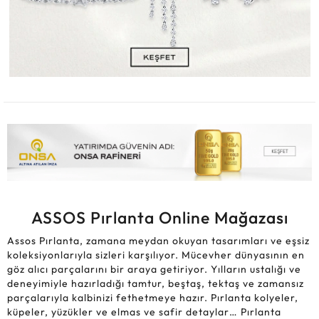
ASSOS Pırlanta Online Mağazası
Assos Pırlanta, zamana meydan okuyan tasarımları ve eşsiz
koleksiyonlarıyla sizleri karşılıyor. Mücevher dünyasının en
göz alıcı parçalarını bir araya getiriyor. Yılların ustalığı ve
deneyimiyle hazırladığı tamtur, beştaş, tektaş ve zamansız
parçalarıyla kalbinizi fethetmeye hazır. Pırlanta kolyeler,
küpeler, yüzükler ve elmas ve safir detaylar… Pırlanta