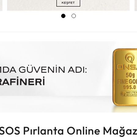
SOS Pırlanta Online Mağaz