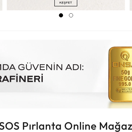
SOS Pırlanta Online Mağaz