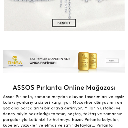
ASSOS Pırlanta Online Mağazası
Assos Pırlanta, zamana meydan okuyan tasarımları ve eşsiz
koleksiyonlarıyla sizleri karşılıyor. Mücevher dünyasının en
göz alıcı parçalarını bir araya getiriyor. Yılların ustalığı ve
deneyimiyle hazırladığı tamtur, beştaş, tektaş ve zamansız
parçalarıyla kalbinizi fethetmeye hazır. Pırlanta kolyeler,
küpeler, yüzükler ve elmas ve safir detaylar… Pırlanta