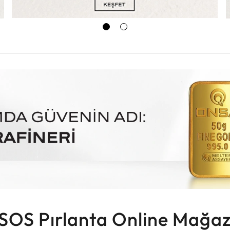
SOS Pırlanta Online Mağaz