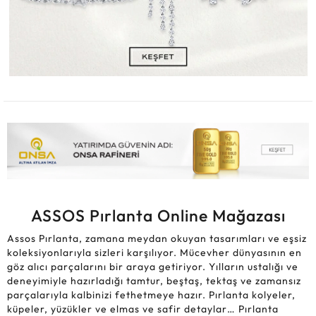
ASSOS Pırlanta Online Mağazası
Assos Pırlanta, zamana meydan okuyan tasarımları ve eşsiz
koleksiyonlarıyla sizleri karşılıyor. Mücevher dünyasının en
göz alıcı parçalarını bir araya getiriyor. Yılların ustalığı ve
deneyimiyle hazırladığı tamtur, beştaş, tektaş ve zamansız
parçalarıyla kalbinizi fethetmeye hazır. Pırlanta kolyeler,
küpeler, yüzükler ve elmas ve safir detaylar… Pırlanta